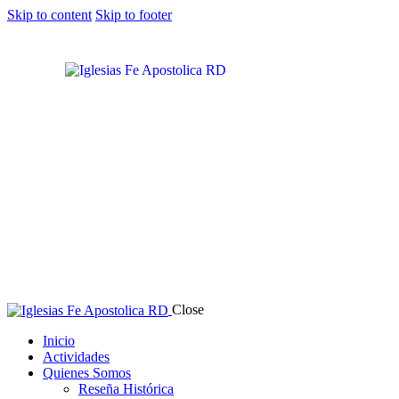
Skip to content
Skip to footer
Close
Inicio
Actividades
Quienes Somos
Reseña Histórica