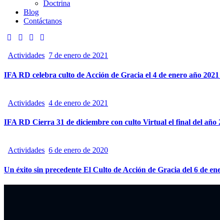
Doctrina
Blog
Contáctanos
Actividades
7 de enero de 2021
IFA RD celebra culto de Acción de Gracia el 4 de enero año 
Actividades
4 de enero de 2021
IFA RD Cierra 31 de diciembre con culto Virtual el final del año
Actividades
6 de enero de 2020
Un éxito sin precedente El Culto de Acción de Gracia del 6 de en