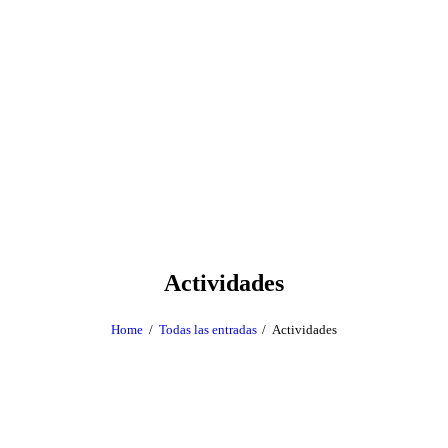
Actividades
Home
Todas las entradas
Actividades