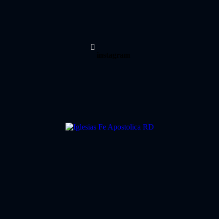
instagram