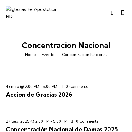
Concentracion Nacional
Home
Eventos
Concentracion Nacional
4 enero @ 2:00 PM
-
5:00 PM
0
Comments
Accion de Gracias 2026
27 Sep, 2025 @ 2:00 PM
-
5:00 PM
0
Comments
Concentración Nacional de Damas 2025